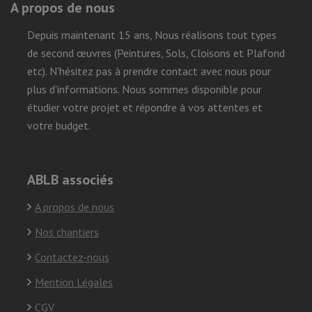
A propos de nous
Depuis maintenant 15 ans, Nous réalisons tout types
de second œuvres (Peintures, Sols, Cloisons et Plafond
etc). N'hésitez pas à prendre contact avec nous pour
plus d'informations. Nous sommes disponible pour
étudier votre projet et répondre à vos attentes et
votre budget.
ABLB associés
A propos de nous
Nos chantiers
Contactez-nous
Mention Légales
CGV