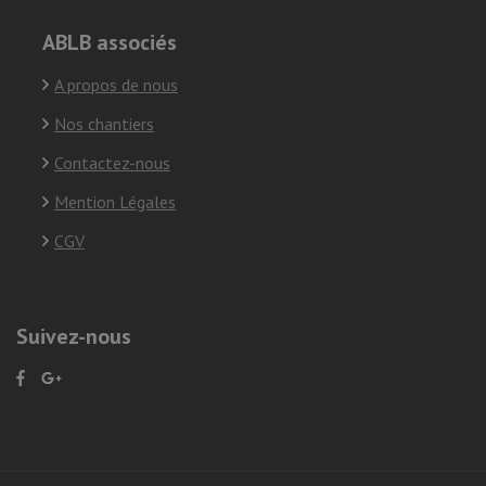
ABLB associés
A propos de nous
Nos chantiers
Contactez-nous
Mention Légales
CGV
Suivez-nous