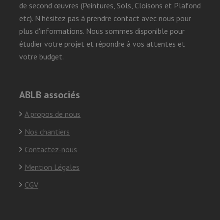
de second œuvres (Peintures, Sols, Cloisons et Plafond
etc). N'hésitez pas à prendre contact avec nous pour
plus d'informations. Nous sommes disponible pour
étudier votre projet et répondre à vos attentes et
votre budget.
ABLB associés
A propos de nous
Nos chantiers
Contactez-nous
Mention Légales
CGV